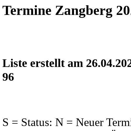
Termine Zangberg 20
Liste erstellt am 26.04.2
96
S = Status: N = Neuer Term