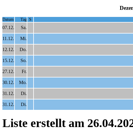
Deze
Datum
Tag
S
07.12.
Sa.
11.12.
Mi.
12.12.
Do.
15.12.
So.
27.12.
Fr.
30.12.
Mo.
31.12.
Di.
31.12.
Di.
Liste erstellt am 26.04.2