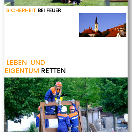
SICHERHEIT
BEI FEUER
LEBEN UND
EIGENTUM
RETTEN