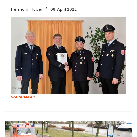
Hermann Huber
08. April 2022
Weiterlesen …