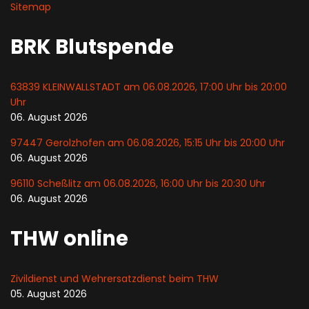
Sitemap
BRK Blutspende
63839 KLEINWALLSTADT am 06.08.2026, 17:00 Uhr bis 20:00
Uhr
06. August 2026
97447 Gerolzhofen am 06.08.2026, 15:15 Uhr bis 20:00 Uhr
06. August 2026
96110 Scheßlitz am 06.08.2026, 16:00 Uhr bis 20:30 Uhr
06. August 2026
THW online
Zivildienst und Wehrersatzdienst beim THW
05. August 2026