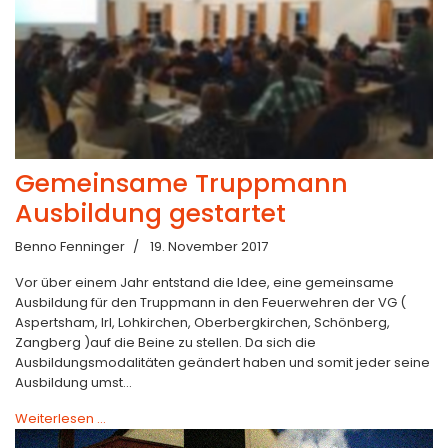
Gemeinsame Truppmann
Ausbildung gestartet
Benno Fenninger
19. November 2017
Vor über einem Jahr entstand die Idee, eine gemeinsame
Ausbildung für den Truppmann in den Feuerwehren der VG (
Aspertsham, Irl, Lohkirchen, Oberbergkirchen, Schönberg,
Zangberg )auf die Beine zu stellen. Da sich die
Ausbildungsmodalitäten geändert haben und somit jeder seine
Ausbildung umst...
Weiterlesen …