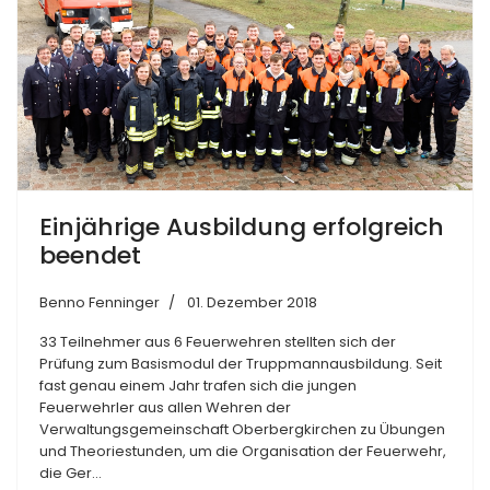
Einjährige Ausbildung erfolgreich
beendet
Benno Fenninger
01. Dezember 2018
33 Teilnehmer aus 6 Feuerwehren stellten sich der
Prüfung zum Basismodul der Truppmannausbildung. Seit
fast genau einem Jahr trafen sich die jungen
Feuerwehrler aus allen Wehren der
Verwaltungsgemeinschaft Oberbergkirchen zu Übungen
und Theoriestunden, um die Organisation der Feuerwehr,
die Ger...