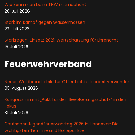
Wie kann man beim THW mitmachen?
28. Juli 2026
Stark im Kampf gegen Wassermassen
22. Juli 2026
Starkregen-Einsatz 2021: Wertschätzung für Ehrenamt
15. Juli 2026
Feuerwehrverband
Neues Waldbrandschild für Öffentlichkeitsarbeit verwenden
05. August 2026
Kongress nimmt „Pakt für den Bevölkerungsschutz“ in den
Fokus
31. Juli 2026
Deutscher Jugendfeuerwehrtag 2026 in Hannover: Die
wichtigsten Termine und Höhepunkte