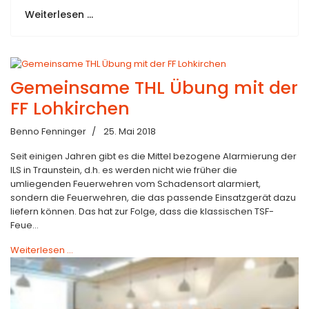
Weiterlesen …
Gemeinsame THL Übung mit der
FF Lohkirchen
Benno Fenninger
25. Mai 2018
Seit einigen Jahren gibt es die Mittel bezogene Alarmierung der
ILS in Traunstein, d.h. es werden nicht wie früher die
umliegenden Feuerwehren vom Schadensort alarmiert,
sondern die Feuerwehren, die das passende Einsatzgerät dazu
liefern können. Das hat zur Folge, dass die klassischen TSF-
Feue...
Weiterlesen …