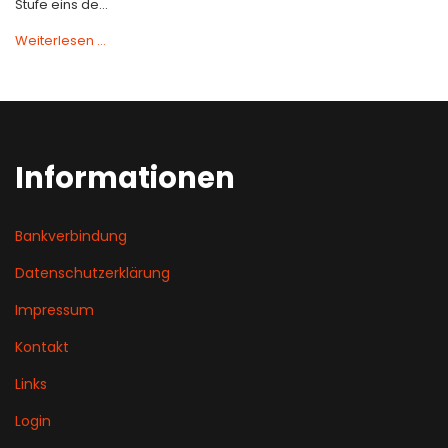
Stufe eins de...
Weiterlesen …
Informationen
Bankverbindung
Datenschutzerklärung
Impressum
Kontakt
Links
Login