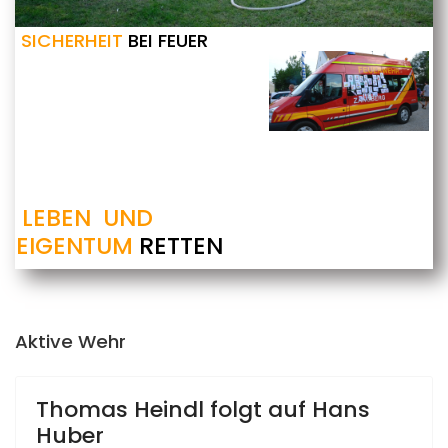
SICHERHEIT
BEI FEUER
LEBEN UND
EIGENTUM
RETTEN
Aktive Wehr
Thomas Heindl folgt auf Hans
Huber