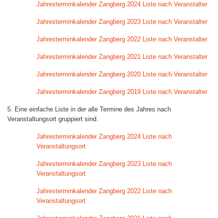
Jahresterminkalender Zangberg 2024 Liste nach Veranstalter
Jahresterminkalender Zangberg 2023 Liste nach Veranstalter
Jahresterminkalender Zangberg 2022 Liste nach Veranstalter
Jahresterminkalender Zangberg 2021 Liste nach Veranstalter
Jahresterminkalender Zangberg 2020 Liste nach Veranstalter
Jahresterminkalender Zangberg 2019 Liste nach Veranstalter
5. Eine einfache Liste in der alle Termine des Jahres nach
Veranstaltungsort gruppiert sind.
Jahresterminkalender Zangberg 2024 Liste nach
Veranstaltungsort
Jahresterminkalender Zangberg 2023 Liste nach
Veranstaltungsort
Jahresterminkalender Zangberg 2022 Liste nach
Veranstaltungsort