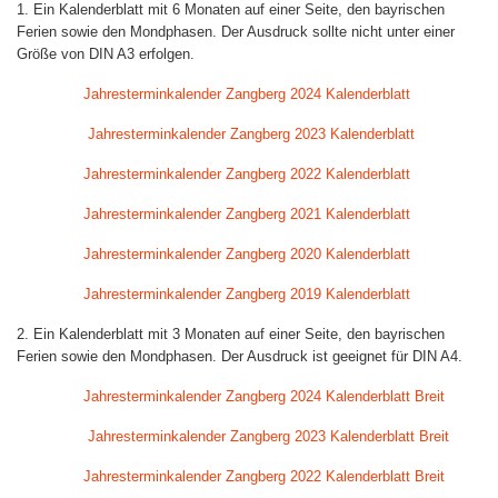
1. Ein Kalenderblatt mit 6 Monaten auf einer Seite, den bayrischen
Ferien sowie den Mondphasen. Der Ausdruck sollte nicht unter einer
Größe von DIN A3 erfolgen.
Jahresterminkalender Zangberg 2024 Kalenderblatt
Jahresterminkalender Zangberg 2023 Kalenderblatt
Jahresterminkalender Zangberg 2022 Kalenderblatt
Jahresterminkalender Zangberg 2021 Kalenderblatt
Jahresterminkalender Zangberg 2020 Kalenderblatt
Jahresterminkalender Zangberg 2019 Kalenderblatt
2. Ein Kalenderblatt mit 3 Monaten auf einer Seite, den bayrischen
Ferien sowie den Mondphasen. Der Ausdruck ist geeignet für DIN A4.
Jahresterminkalender Zangberg 2024 Kalenderblatt Breit
Jahresterminkalender Zangberg 2023 Kalenderblatt Breit
Jahresterminkalender Zangberg 2022 Kalenderblatt Breit