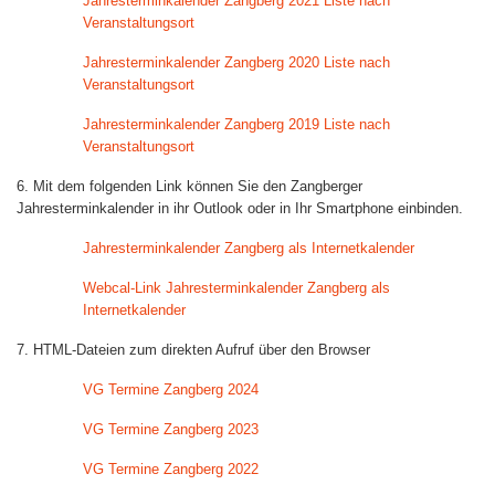
Jahresterminkalender Zangberg 2021 Liste nach
Veranstaltungsort
Jahresterminkalender Zangberg 2020 Liste nach
Veranstaltungsort
Jahresterminkalender Zangberg 2019 Liste nach
Veranstaltungsort
6. Mit dem folgenden Link können Sie den Zangberger
Jahresterminkalender in ihr Outlook oder in Ihr Smartphone einbinden.
Jahresterminkalender Zangberg als Internetkalender
Webcal-Link Jahresterminkalender Zangberg als
Internetkalender
7. HTML-Dateien zum direkten Aufruf über den Browser
VG Termine Zangberg 2024
VG Termine Zangberg 2023
VG Termine Zangberg 2022