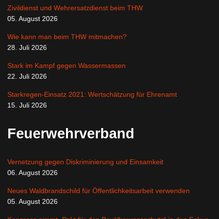
Zivildienst und Wehrersatzdienst beim THW
05. August 2026
Wie kann man beim THW mitmachen?
28. Juli 2026
Stark im Kampf gegen Wassermassen
22. Juli 2026
Starkregen-Einsatz 2021: Wertschätzung für Ehrenamt
15. Juli 2026
Feuerwehrverband
Vernetzung gegen Diskriminierung und Einsamkeit
06. August 2026
Neues Waldbrandschild für Öffentlichkeitsarbeit verwenden
05. August 2026