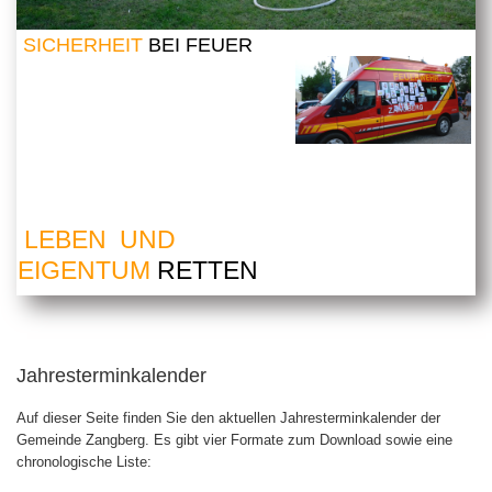
SICHERHEIT
BEI FEUER
LEBEN UND
EIGENTUM
RETTEN
Jahresterminkalender
Auf dieser Seite finden Sie den aktuellen Jahresterminkalender der
Gemeinde Zangberg. Es gibt vier Formate zum Download sowie eine
chronologische Liste: