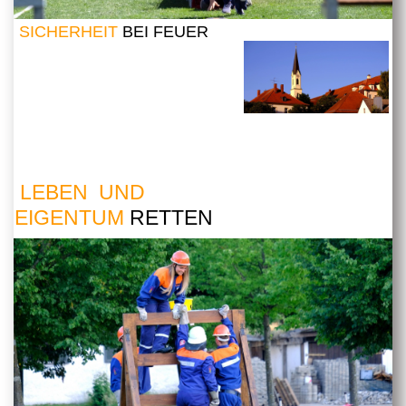
SICHERHEIT
BEI FEUER
LEBEN UND
EIGENTUM
RETTEN