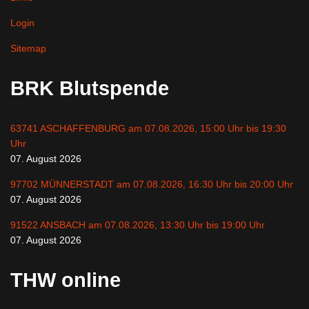
Login
Sitemap
BRK Blutspende
63741 ASCHAFFENBURG am 07.08.2026, 15:00 Uhr bis 19:30
Uhr
07. August 2026
97702 MÜNNERSTADT am 07.08.2026, 16:30 Uhr bis 20:00 Uhr
07. August 2026
91522 ANSBACH am 07.08.2026, 13:30 Uhr bis 19:00 Uhr
07. August 2026
THW online