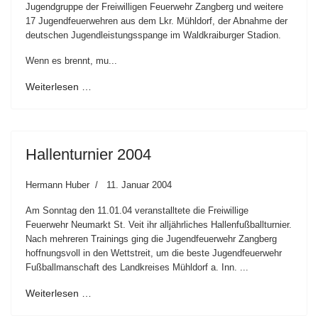
Jugendgruppe der Freiwilligen Feuerwehr Zangberg und weitere
17 Jugendfeuerwehren aus dem Lkr. Mühldorf, der Abnahme der
deutschen Jugendleistungsspange im Waldkraiburger Stadion.
Wenn es brennt, mu...
Weiterlesen …
Hallenturnier 2004
Hermann Huber
11. Januar 2004
Am Sonntag den 11.01.04 veranstalltete die Freiwillige
Feuerwehr Neumarkt St. Veit ihr alljährliches Hallenfußballturnier.
Nach mehreren Trainings ging die Jugendfeuerwehr Zangberg
hoffnungsvoll in den Wettstreit, um die beste Jugendfeuerwehr
Fußballmanschaft des Landkreises Mühldorf a. Inn. ...
Weiterlesen …