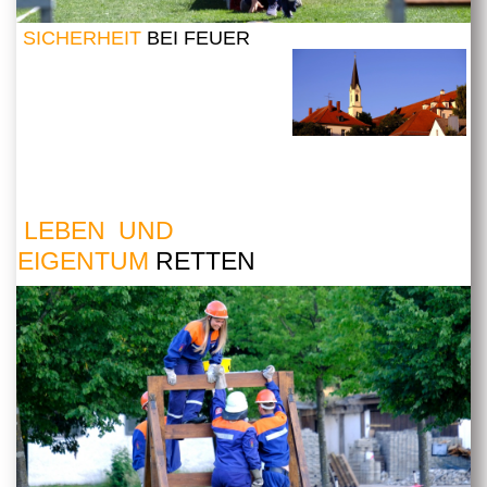
SICHERHEIT
BEI FEUER
LEBEN UND
EIGENTUM
RETTEN