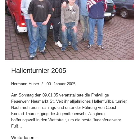
Hallenturnier 2005
Hermann Huber
09. Januar 2005
Am Sonntag den 09.01.05 veranstalltete die Freiwillige
Feuerwehr Neumarkt St. Veit ihr alljährliches Hallenfußballturnier.
Nach mehreren Trainings und unter der Führung von Coach
Konrad Thurner, ging die Jugendfeuerwehr Zangberg
hoffnungsvoll in den Wettstreit, um die beste Jugenfeuerwehr
Fuß...
Weiterlesen …