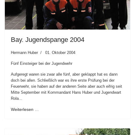
Bay. Jugendspange 2004
Hermann Huber
01. Oktober 2004
Fünf Einsteiger bei der Jugendwehr
Aufgeregt waren sie zwar alle fünf, aber geklappt hat es dann
doch bei allen. Schließlich war es ihre erste Prüfung bei der
Feuerwehr, sie haben auf der anderen Seite aber auch eifrig seit
Mitte September mit Kommandant Hans Huber und Jugendwart
Rola...
Weiterlesen …