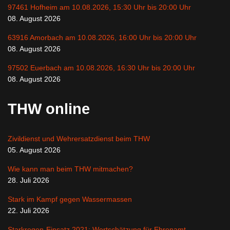
97461 Hofheim am 10.08.2026, 15:30 Uhr bis 20:00 Uhr
08. August 2026
63916 Amorbach am 10.08.2026, 16:00 Uhr bis 20:00 Uhr
08. August 2026
97502 Euerbach am 10.08.2026, 16:30 Uhr bis 20:00 Uhr
08. August 2026
THW online
Zivildienst und Wehrersatzdienst beim THW
05. August 2026
Wie kann man beim THW mitmachen?
28. Juli 2026
Stark im Kampf gegen Wassermassen
22. Juli 2026
Starkregen-Einsatz 2021: Wertschätzung für Ehrenamt