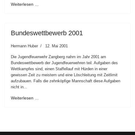
Weiterlesen …
Bundeswettbewerb 2001
Hermann Huber
12. Mai 2001
Die Jugendfeuerwehr Zangberg nahm im Jahr 2001 am
Bundeswettbewerb der Jugendfeuerwehren teil. Aufgaben des
Wettkampfes sind, einen Staffellauf mit Hürden in einer
gewissen Zeit zu meistern und eine Löschleitung mit Zeitlimit
aufzubauen. Falls die zehnköpfige Mannschaft diese Aufgaben
nicht in...
Weiterlesen …