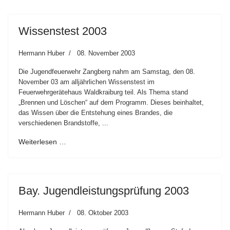
Wissenstest 2003
Hermann Huber
08. November 2003
Die Jugendfeuerwehr Zangberg nahm am Samstag, den 08.
November 03 am alljährlichen Wissenstest im
Feuerwehrgerätehaus Waldkraiburg teil. Als Thema stand
„Brennen und Löschen“ auf dem Programm. Dieses beinhaltet,
das Wissen über die Entstehung eines Brandes, die
verschiedenen Brandstoffe, ...
Weiterlesen …
Bay. Jugendleistungsprüfung 2003
Hermann Huber
08. Oktober 2003