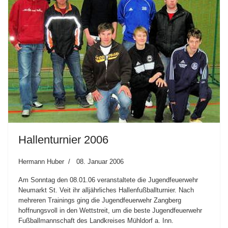
Hallenturnier 2006
Hermann Huber
08. Januar 2006
Am Sonntag den 08.01.06 veranstaltete die Jugendfeuerwehr
Neumarkt St. Veit ihr alljährliches Hallenfußballturnier. Nach
mehreren Trainings ging die Jugendfeuerwehr Zangberg
hoffnungsvoll in den Wettstreit, um die beste Jugendfeuerwehr
Fußballmannschaft des Landkreises Mühldorf a. Inn.