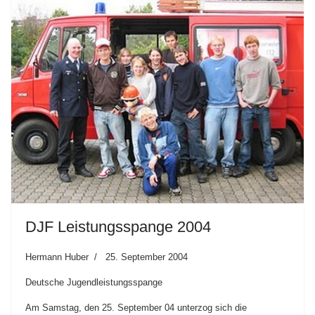
DJF Leistungsspange 2004
Hermann Huber
25. September 2004
Deutsche Jugendleistungsspange
Am Samstag, den 25. September 04 unterzog sich die