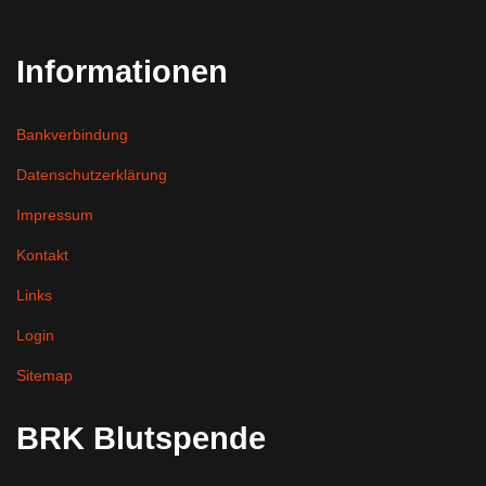
Informationen
Bankverbindung
Datenschutzerklärung
Impressum
Kontakt
Links
Login
Sitemap
BRK Blutspende