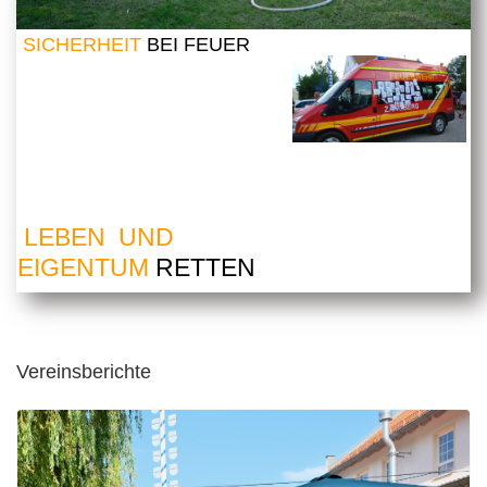
SICHERHEIT
BEI FEUER
LEBEN UND
EIGENTUM
RETTEN
Vereinsberichte