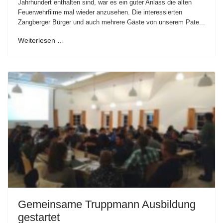
Jahrhundert enthalten sind, war es ein guter Anlass die alten
Feuerwehrfilme mal wieder anzusehen. Die interessierten
Zangberger Bürger und auch mehrere Gäste von unserem Pate...
Weiterlesen …
Gemeinsame Truppmann Ausbildung
gestartet