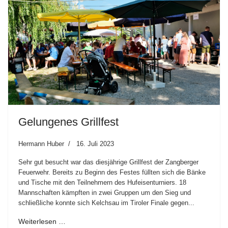
Gelungenes Grillfest
Hermann Huber
16. Juli 2023
Sehr gut besucht war das diesjährige Grillfest der Zangberger
Feuerwehr. Bereits zu Beginn des Festes füllten sich die Bänke
und Tische mit den Teilnehmern des Hufeisenturniers. 18
Mannschaften kämpften in zwei Gruppen um den Sieg und
schließliche konnte sich Kelchsau im Tiroler Finale gegen...
Weiterlesen …