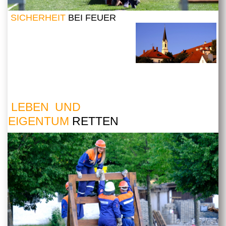
SICHERHEIT
BEI FEUER
LEBEN UND
EIGENTUM
RETTEN