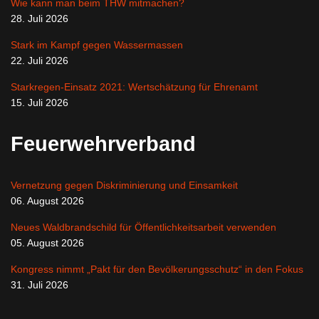
Wie kann man beim THW mitmachen?
28. Juli 2026
Stark im Kampf gegen Wassermassen
22. Juli 2026
Starkregen-Einsatz 2021: Wertschätzung für Ehrenamt
15. Juli 2026
Feuerwehrverband
Vernetzung gegen Diskriminierung und Einsamkeit
06. August 2026
Neues Waldbrandschild für Öffentlichkeitsarbeit verwenden
05. August 2026
Kongress nimmt „Pakt für den Bevölkerungsschutz“ in den Fokus
31. Juli 2026