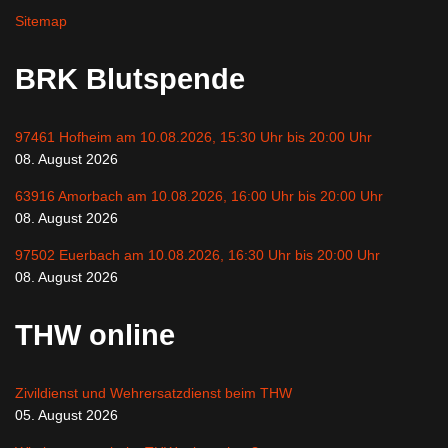
Sitemap
BRK Blutspende
97461 Hofheim am 10.08.2026, 15:30 Uhr bis 20:00 Uhr
08. August 2026
63916 Amorbach am 10.08.2026, 16:00 Uhr bis 20:00 Uhr
08. August 2026
97502 Euerbach am 10.08.2026, 16:30 Uhr bis 20:00 Uhr
08. August 2026
THW online
Zivildienst und Wehrersatzdienst beim THW
05. August 2026