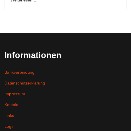
Informationen
Bankverbindung
Datenschutzerklärung
Impressum
Kontakt
Links
Login