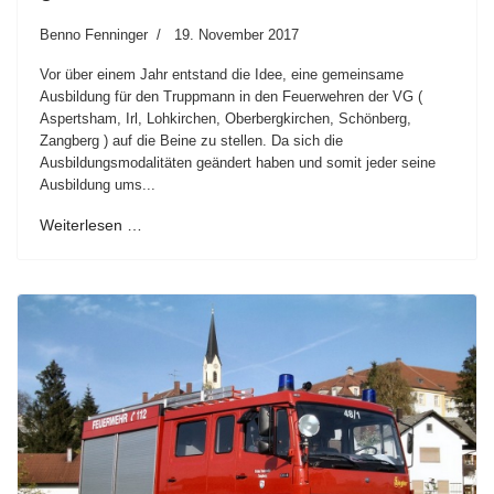
Benno Fenninger
19. November 2017
Vor über einem Jahr entstand die Idee, eine gemeinsame
Ausbildung für den Truppmann in den Feuerwehren der VG (
Aspertsham, Irl, Lohkirchen, Oberbergkirchen, Schönberg,
Zangberg ) auf die Beine zu stellen. Da sich die
Ausbildungsmodalitäten geändert haben und somit jeder seine
Ausbildung ums...
Weiterlesen …