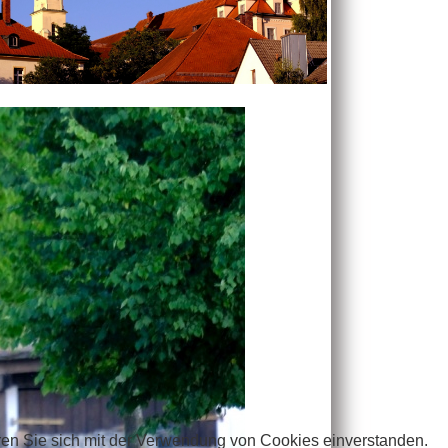
ren Sie sich mit der Verwendung von Cookies einverstanden.