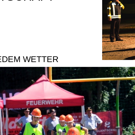
JEDEM WETTER