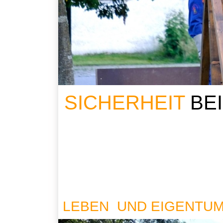
SICHERHEIT
BE
LEBEN UND EIGENTU