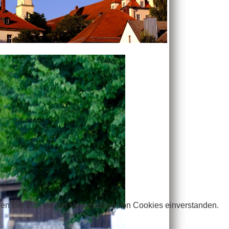
ren Sie sich mit der Verwendung von Cookies einverstanden.