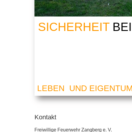
SICHERHEIT
BE
LEBEN UND EIGENTU
Kontakt
Freiwillige Feuerwehr Zangberg e. V.