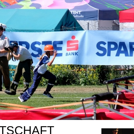
ITSCHAFT