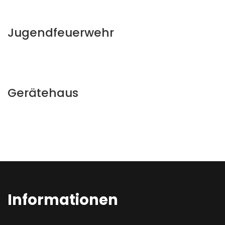
Jugendfeuerwehr
Gerätehaus
Informationen