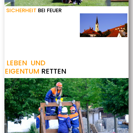
SICHERHEIT
BEI FEUER
LEBEN UND
EIGENTUM
RETTEN