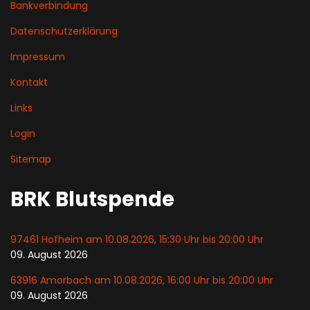
Bankverbindung
Datenschutzerklärung
Impressum
Kontakt
Links
Login
Sitemap
BRK Blutspende
97461 Hofheim am 10.08.2026, 15:30 Uhr bis 20:00 Uhr
09. August 2026
63916 Amorbach am 10.08.2026, 16:00 Uhr bis 20:00 Uhr
09. August 2026