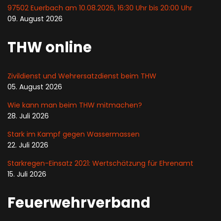
97502 Euerbach am 10.08.2026, 16:30 Uhr bis 20:00 Uhr
09. August 2026
THW online
Zivildienst und Wehrersatzdienst beim THW
05. August 2026
Wie kann man beim THW mitmachen?
28. Juli 2026
Stark im Kampf gegen Wassermassen
22. Juli 2026
Starkregen-Einsatz 2021: Wertschätzung für Ehrenamt
15. Juli 2026
Feuerwehrverband