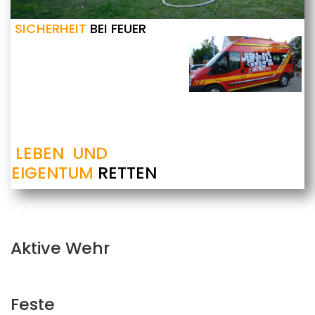
SICHERHEIT
BEI FEUER
LEBEN UND
EIGENTUM
RETTEN
Aktive Wehr
Feste