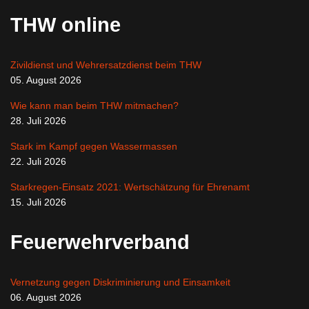
THW online
Zivildienst und Wehrersatzdienst beim THW
05. August 2026
Wie kann man beim THW mitmachen?
28. Juli 2026
Stark im Kampf gegen Wassermassen
22. Juli 2026
Starkregen-Einsatz 2021: Wertschätzung für Ehrenamt
15. Juli 2026
Feuerwehrverband
Vernetzung gegen Diskriminierung und Einsamkeit
06. August 2026