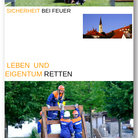
SICHERHEIT
BEI FEUER
LEBEN UND
EIGENTUM
RETTEN