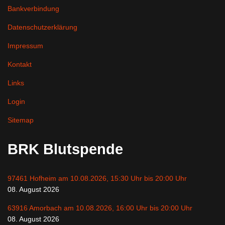
Bankverbindung
Datenschutzerklärung
Impressum
Kontakt
Links
Login
Sitemap
BRK Blutspende
97461 Hofheim am 10.08.2026, 15:30 Uhr bis 20:00 Uhr
08. August 2026
63916 Amorbach am 10.08.2026, 16:00 Uhr bis 20:00 Uhr
08. August 2026