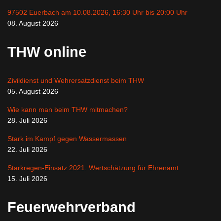
97502 Euerbach am 10.08.2026, 16:30 Uhr bis 20:00 Uhr
08. August 2026
THW online
Zivildienst und Wehrersatzdienst beim THW
05. August 2026
Wie kann man beim THW mitmachen?
28. Juli 2026
Stark im Kampf gegen Wassermassen
22. Juli 2026
Starkregen-Einsatz 2021: Wertschätzung für Ehrenamt
15. Juli 2026
Feuerwehrverband