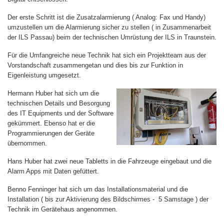
Der erste Schritt ist die Zusatzalarmierung ( Analog: Fax und Handy)
umzustellen um die Alarmierung sicher zu stellen ( in Zusammenarbeit
der ILS Passau) beim der technischen Umrüstung der ILS in Traunstein.
Für die Umfangreiche neue Technik hat sich ein Projektteam aus der
Vorstandschaft zusammengetan und dies bis zur Funktion in
Eigenleistung umgesetzt.
Hermann Huber hat sich um die
technischen Details und Besorgung
des IT Equipments und der Software
gekümmert. Ebenso hat er die
Programmierungen der Geräte
übernommen.
Hans Huber hat zwei neue Tabletts in die Fahrzeuge eingebaut und die
Alarm Apps mit Daten gefüttert.
Benno Fenninger hat sich um das Installationsmaterial und die
Installation ( bis zur Aktivierung des Bildschirmes - 5 Samstage ) der
Technik im Gerätehaus angenommen.