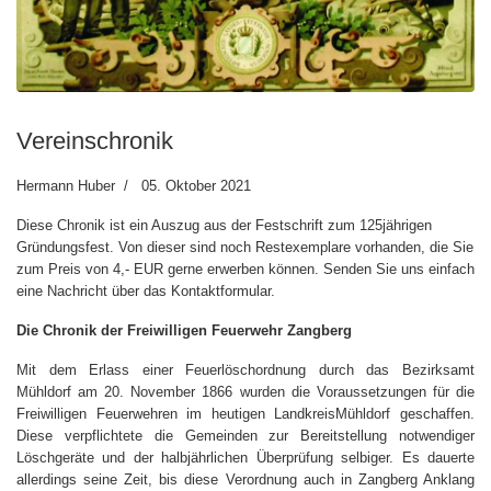
Vereinschronik
Hermann Huber
05. Oktober 2021
Diese Chronik ist ein Auszug aus der Festschrift zum 125jährigen
Gründungsfest. Von dieser sind noch Restexemplare vorhanden, die Sie
zum Preis von 4,- EUR gerne erwerben können. Senden Sie uns einfach
eine Nachricht über das Kontaktformular.
Die Chronik der Freiwilligen Feuerwehr Zangberg
Mit dem Erlass einer Feuerlöschordnung durch das Bezirksamt
Mühldorf am 20. November 1866 wurden die Voraussetzungen für die
Freiwilligen Feuerwehren im heutigen LandkreisMühldorf geschaffen.
Diese verpflichtete die Gemeinden zur Bereitstellung notwendiger
Löschgeräte und der halbjährlichen Überprüfung selbiger. Es dauerte
allerdings seine Zeit, bis diese Verordnung auch in Zangberg Anklang