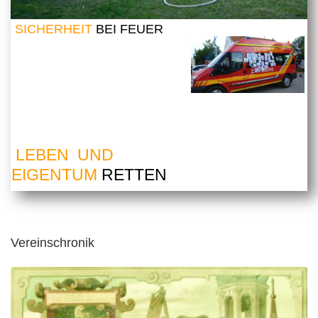
SICHERHEIT
BEI FEUER
LEBEN UND
EIGENTUM
RETTEN
Vereinschronik