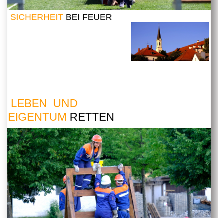
SICHERHEIT
BEI FEUER
LEBEN UND
EIGENTUM
RETTEN