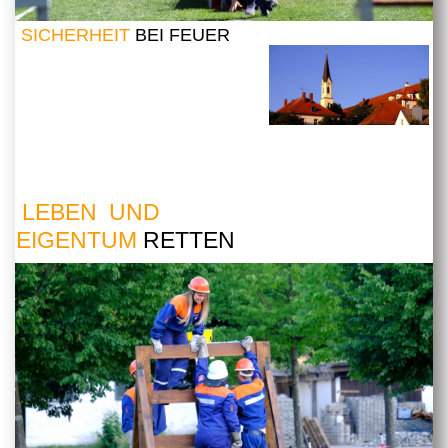
SICHERHEIT
BEI FEUER
LEBEN UND
EIGENTUM
RETTEN