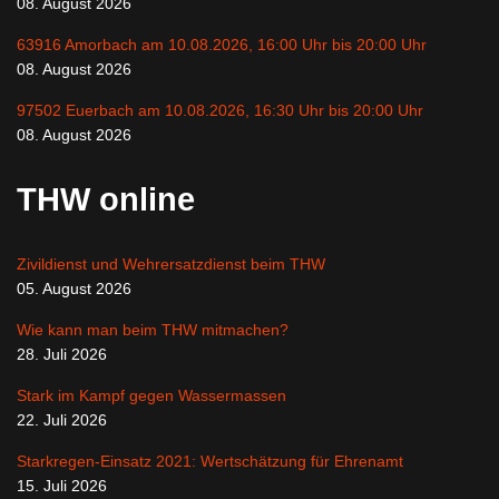
08. August 2026
63916 Amorbach am 10.08.2026, 16:00 Uhr bis 20:00 Uhr
08. August 2026
97502 Euerbach am 10.08.2026, 16:30 Uhr bis 20:00 Uhr
08. August 2026
THW online
Zivildienst und Wehrersatzdienst beim THW
05. August 2026
Wie kann man beim THW mitmachen?
28. Juli 2026
Stark im Kampf gegen Wassermassen
22. Juli 2026
Starkregen-Einsatz 2021: Wertschätzung für Ehrenamt
15. Juli 2026