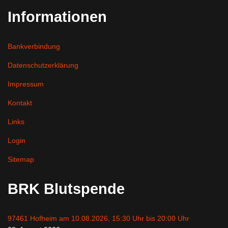
Informationen
Bankverbindung
Datenschutzerklärung
Impressum
Kontakt
Links
Login
Sitemap
BRK Blutspende
97461 Hofheim am 10.08.2026, 15:30 Uhr bis 20:00 Uhr