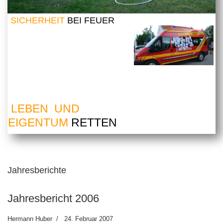
SICHERHEIT
BEI FEUER
LEBEN UND
EIGENTUM
RETTEN
Jahresberichte
Jahresbericht 2006
Hermann Huber
24. Februar 2007