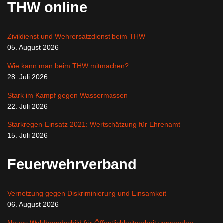
THW online
Zivildienst und Wehrersatzdienst beim THW
05. August 2026
Wie kann man beim THW mitmachen?
28. Juli 2026
Stark im Kampf gegen Wassermassen
22. Juli 2026
Starkregen-Einsatz 2021: Wertschätzung für Ehrenamt
15. Juli 2026
Feuerwehrverband
Vernetzung gegen Diskriminierung und Einsamkeit
06. August 2026
Neues Waldbrandschild für Öffentlichkeitsarbeit verwenden