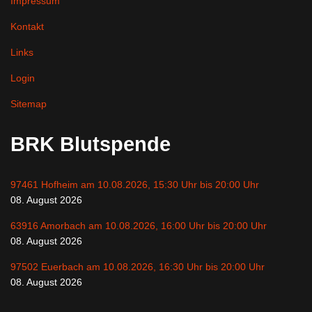
Impressum
Kontakt
Links
Login
Sitemap
BRK Blutspende
97461 Hofheim am 10.08.2026, 15:30 Uhr bis 20:00 Uhr
08. August 2026
63916 Amorbach am 10.08.2026, 16:00 Uhr bis 20:00 Uhr
08. August 2026
97502 Euerbach am 10.08.2026, 16:30 Uhr bis 20:00 Uhr
08. August 2026