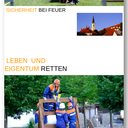
SICHERHEIT
BEI FEUER
LEBEN UND
EIGENTUM
RETTEN