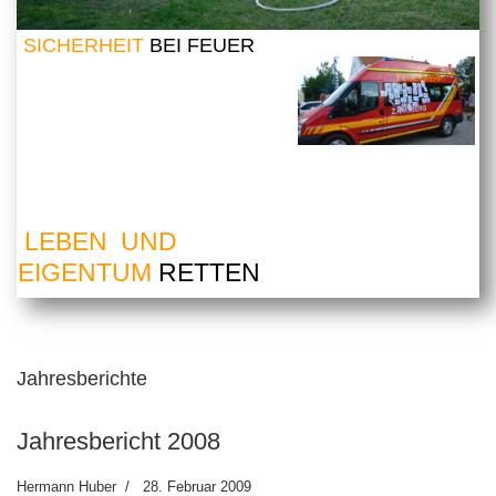
SICHERHEIT
BEI FEUER
LEBEN UND
EIGENTUM
RETTEN
Jahresberichte
Jahresbericht 2008
Hermann Huber
28. Februar 2009