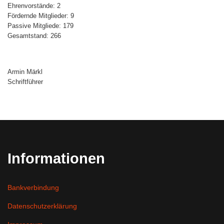
Ehrenvorstände: 2
Fördernde Mitglieder: 9
Passive Mitgliede: 179
Gesamtstand: 266
Armin Märkl
Schriftführer
Informationen
Bankverbindung
Datenschutzerklärung