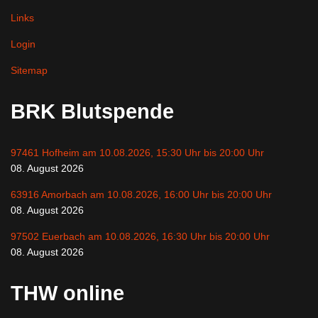
Links
Login
Sitemap
BRK Blutspende
97461 Hofheim am 10.08.2026, 15:30 Uhr bis 20:00 Uhr
08. August 2026
63916 Amorbach am 10.08.2026, 16:00 Uhr bis 20:00 Uhr
08. August 2026
97502 Euerbach am 10.08.2026, 16:30 Uhr bis 20:00 Uhr
08. August 2026
THW online