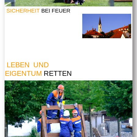
SICHERHEIT
BEI FEUER
LEBEN UND
EIGENTUM
RETTEN