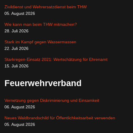
Zivildienst und Wehrersatzdienst beim THW
05. August 2026
Wie kann man beim THW mitmachen?
28. Juli 2026
Stark im Kampf gegen Wassermassen
22. Juli 2026
Starkregen-Einsatz 2021: Wertschätzung für Ehrenamt
15. Juli 2026
Feuerwehrverband
Vernetzung gegen Diskriminierung und Einsamkeit
06. August 2026
Neues Waldbrandschild für Öffentlichkeitsarbeit verwenden
05. August 2026