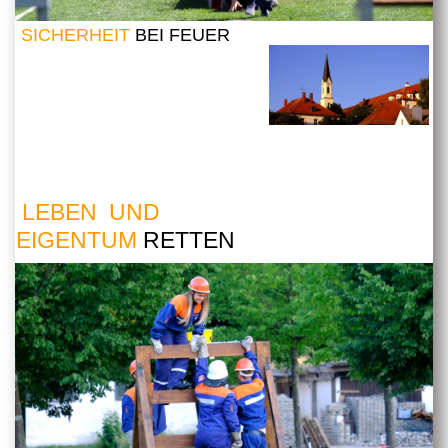
SICHERHEIT
BEI FEUER
LEBEN UND
EIGENTUM
RETTEN