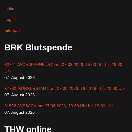
Links
Login
Sitemap
BRK Blutspende
63741 ASCHAFFENBURG am 07.08.2026, 15:00 Uhr bis 19:30
Uhr
07. August 2026
97702 MÜNNERSTADT am 07.08.2026, 16:30 Uhr bis 20:00 Uhr
07. August 2026
91522 ANSBACH am 07.08.2026, 13:30 Uhr bis 19:00 Uhr
07. August 2026
THW online