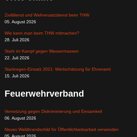
Zivildienst und Wehrersatzdienst beim THW
05. August 2026
Wie kann man beim THW mitmachen?
28. Juli 2026
Stark im Kampf gegen Wassermassen
22. Juli 2026
Starkregen-Einsatz 2021: Wertschätzung für Ehrenamt
15. Juli 2026
Feuerwehrverband
Vernetzung gegen Diskriminierung und Einsamkeit
06. August 2026
Neues Waldbrandschild für Öffentlichkeitsarbeit verwenden
05. August 2026