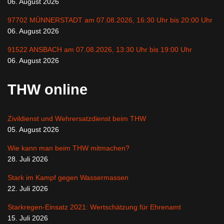
06. August 2026
97702 MÜNNERSTADT am 07.08.2026, 16:30 Uhr bis 20:00 Uhr
06. August 2026
91522 ANSBACH am 07.08.2026, 13:30 Uhr bis 19:00 Uhr
06. August 2026
THW online
Zivildienst und Wehrersatzdienst beim THW
05. August 2026
Wie kann man beim THW mitmachen?
28. Juli 2026
Stark im Kampf gegen Wassermassen
22. Juli 2026
Starkregen-Einsatz 2021: Wertschätzung für Ehrenamt
15. Juli 2026