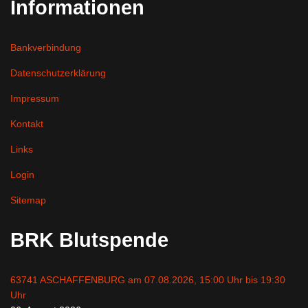
Informationen
Bankverbindung
Datenschutzerklärung
Impressum
Kontakt
Links
Login
Sitemap
BRK Blutspende
63741 ASCHAFFENBURG am 07.08.2026, 15:00 Uhr bis 19:30
Uhr