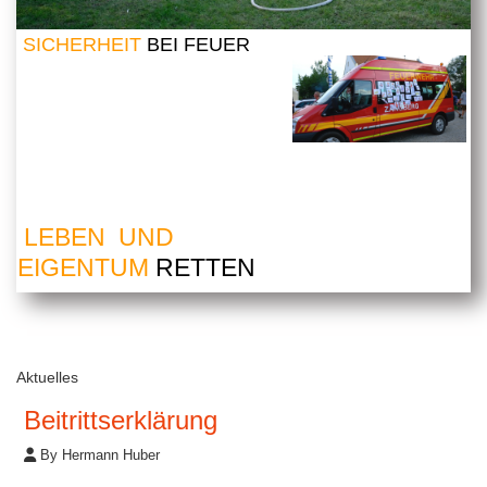
SICHERHEIT
BEI FEUER
LEBEN UND
EIGENTUM
RETTEN
Aktuelles
Beitrittserklärung
By Hermann Huber