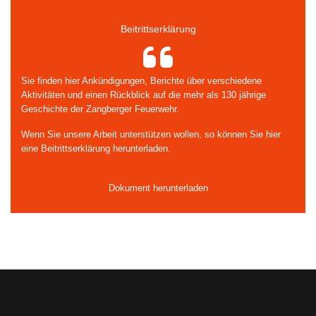
Beitrittserklärung
Sie finden hier Ankündigungen, Berichte über verschiedene
Aktivitäten und einen Rückblick auf die mehr als 130 jährige
Geschichte der Zangberger Feuerwehr.
Wenn Sie unsere Arbeit unterstützen wollen, so können Sie hier
eine Beitrittserklärung herunterladen.
Dokument herunterladen