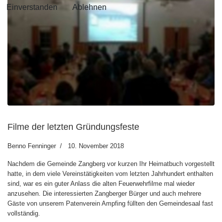
Einverstanden
Ablehnen
Filme der letzten Gründungsfeste
Benno Fenninger
10. November 2018
Nachdem die Gemeinde Zangberg vor kurzen Ihr Heimatbuch vorgestellt
hatte, in dem viele Vereinstätigkeiten vom letzten Jahrhundert enthalten
sind, war es ein guter Anlass die alten Feuerwehrfilme mal wieder
anzusehen. Die interessierten Zangberger Bürger und auch mehrere
Gäste von unserem Patenverein Ampfing füllten den Gemeindesaal fast
vollständig.