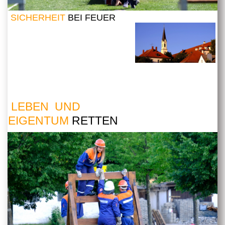
SICHERHEIT
BEI FEUER
LEBEN UND
EIGENTUM
RETTEN