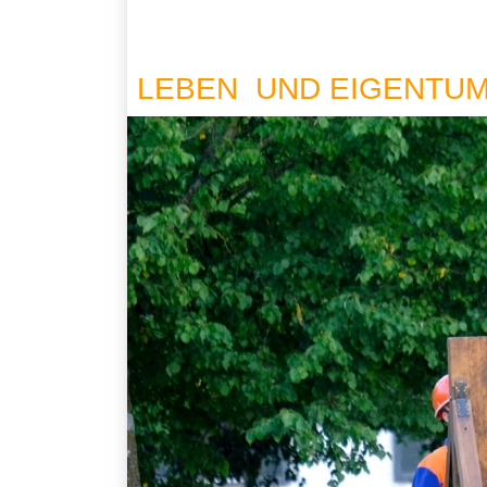
LEBEN UND EIGENTU