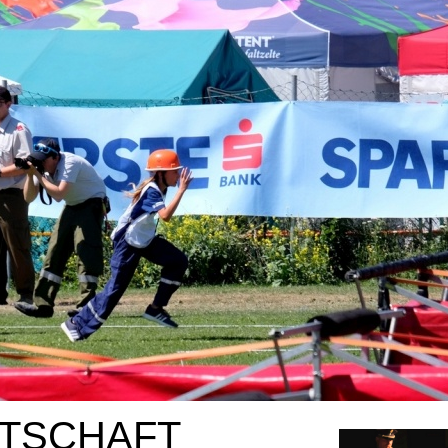
ITSCHAFT