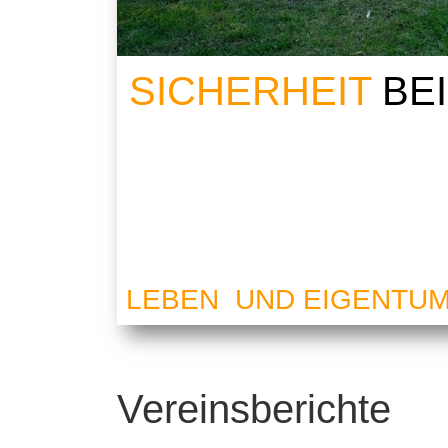
SICHERHEIT
BE
LEBEN UND EIGENTU
Vereinsberichte