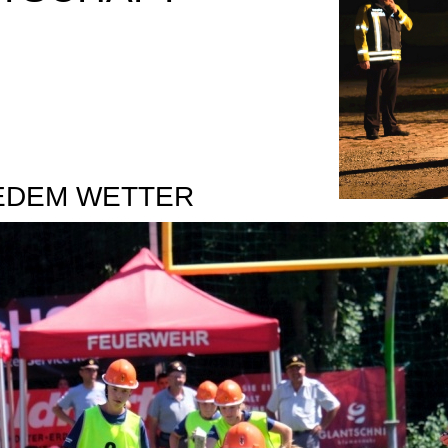
JEDEM WETTER