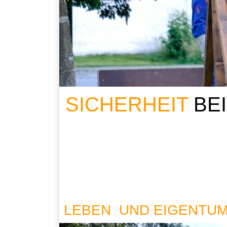
SICHERHEIT
BE
LEBEN UND EIGENTU