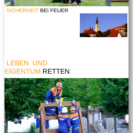
SICHERHEIT
BEI FEUER
LEBEN UND
EIGENTUM
RETTEN