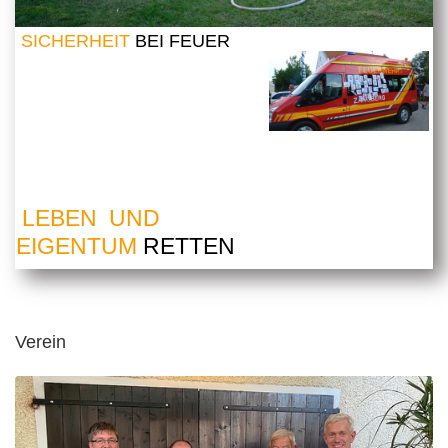
SICHERHEIT
BEI FEUER
LEBEN UND
EIGENTUM
RETTEN
Verein