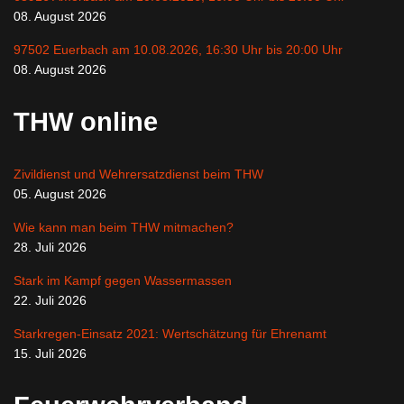
08. August 2026
97502 Euerbach am 10.08.2026, 16:30 Uhr bis 20:00 Uhr
08. August 2026
THW online
Zivildienst und Wehrersatzdienst beim THW
05. August 2026
Wie kann man beim THW mitmachen?
28. Juli 2026
Stark im Kampf gegen Wassermassen
22. Juli 2026
Starkregen-Einsatz 2021: Wertschätzung für Ehrenamt
15. Juli 2026