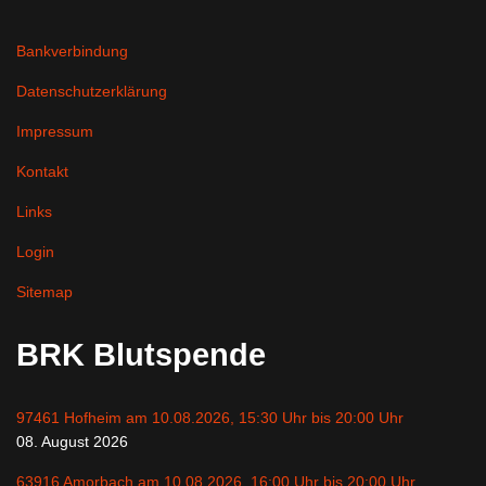
Bankverbindung
Datenschutzerklärung
Impressum
Kontakt
Links
Login
Sitemap
BRK Blutspende
97461 Hofheim am 10.08.2026, 15:30 Uhr bis 20:00 Uhr
08. August 2026
63916 Amorbach am 10.08.2026, 16:00 Uhr bis 20:00 Uhr