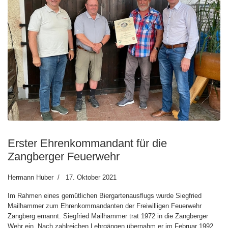
Erster Ehrenkommandant für die
Zangberger Feuerwehr
Hermann Huber
17. Oktober 2021
Im Rahmen eines gemütlichen Biergartenausflugs wurde Siegfried
Mailhammer zum Ehrenkommandanten der Freiwilligen Feuerwehr
Zangberg ernannt. Siegfried Mailhammer trat 1972 in die Zangberger
Wehr ein. Nach zahlreichen Lehrgängen übernahm er im Februar 1992